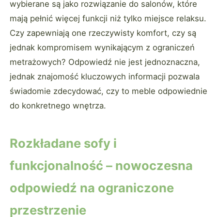
wybierane są jako rozwiązanie do salonów, które
mają pełnić więcej funkcji niż tylko miejsce relaksu.
Czy zapewniają one rzeczywisty komfort, czy są
jednak kompromisem wynikającym z ograniczeń
metrażowych? Odpowiedź nie jest jednoznaczna,
jednak znajomość kluczowych informacji pozwala
świadomie zdecydować, czy to meble odpowiednie
do konkretnego wnętrza.
Rozkładane sofy i
funkcjonalność – nowoczesna
odpowiedź na ograniczone
przestrzenie