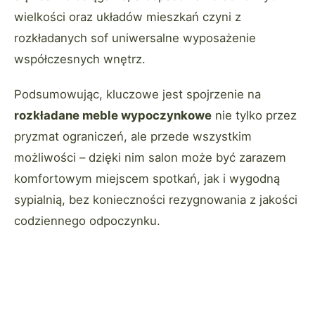
wielkości oraz układów mieszkań czyni z
rozkładanych sof uniwersalne wyposażenie
współczesnych wnętrz.
Podsumowując, kluczowe jest spojrzenie na
rozkładane meble wypoczynkowe
nie tylko przez
pryzmat ograniczeń, ale przede wszystkim
możliwości – dzięki nim salon może być zarazem
komfortowym miejscem spotkań, jak i wygodną
sypialnią, bez konieczności rezygnowania z jakości
codziennego odpoczynku.