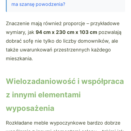
ma szansę powodzenia?
Znaczenie mają również proporcje – przykładowe
wymiary, jak
94 cm x 230 cm x 103 cm
pozwalają
dobrać sofę nie tylko do liczby domowników, ale
także uwarunkowań przestrzennych każdego
mieszkania.
Wielozadaniowość i współpraca
z innymi elementami
wyposażenia
Rozkładane meble wypoczynkowe bardzo dobrze