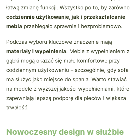
łatwą zmianę funkcji. Wszystko po to, by zarówno
codziennie użytkowanie, jak i przekształcanie
mebla
przebiegało sprawnie i bezproblemowo.
Podczas wyboru kluczowe znaczenie mają
materiały i wypełnienia
. Meble z wypełnieniem z
gąbki mogą okazać się mało komfortowe przy
codziennym użytkowaniu – szczególnie, gdy sofa
ma służyć jako miejsce do spania. Warto stawiać
na modele z wyższej jakości wypełnieniami, które
zapewniają lepszą podporę dla pleców i większą
trwałość.
Nowoczesny design w służbie