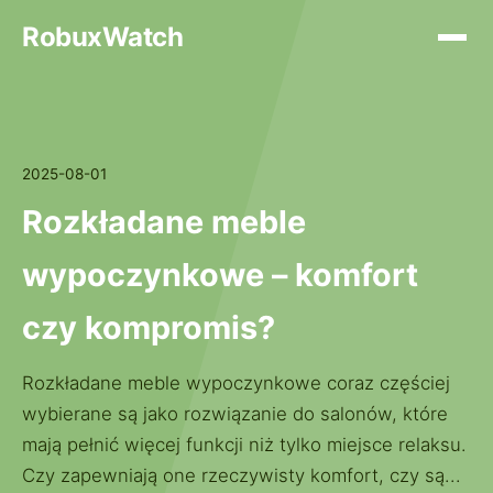
RobuxWatch
2025-08-01
Rozkładane meble
wypoczynkowe – komfort
czy kompromis?
Rozkładane meble wypoczynkowe coraz częściej
wybierane są jako rozwiązanie do salonów, które
mają pełnić więcej funkcji niż tylko miejsce relaksu.
Czy zapewniają one rzeczywisty komfort, czy są...