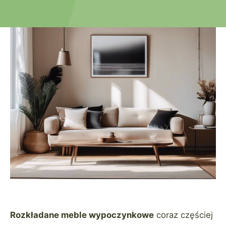
Rozkładane meble wypoczynkowe
coraz częściej