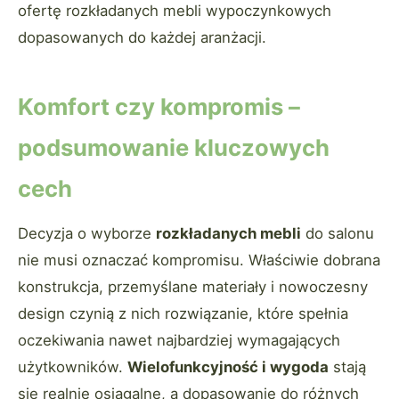
ofertę rozkładanych mebli wypoczynkowych
dopasowanych do każdej aranżacji.
Komfort czy kompromis –
podsumowanie kluczowych
cech
Decyzja o wyborze
rozkładanych mebli
do salonu
nie musi oznaczać kompromisu. Właściwie dobrana
konstrukcja, przemyślane materiały i nowoczesny
design czynią z nich rozwiązanie, które spełnia
oczekiwania nawet najbardziej wymagających
użytkowników.
Wielofunkcyjność i wygoda
stają
się realnie osiągalne, a dopasowanie do różnych