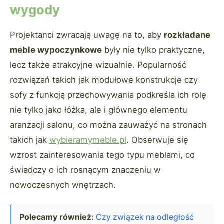
wygody
Projektanci zwracają uwagę na to, aby
rozkładane
meble wypoczynkowe
były nie tylko praktyczne,
lecz także atrakcyjne wizualnie. Popularność
rozwiązań takich jak modułowe konstrukcje czy
sofy z funkcją przechowywania podkreśla ich rolę
nie tylko jako łóżka, ale i głównego elementu
aranżacji salonu, co można zauważyć na stronach
takich jak
wybieramymeble.pl
. Obserwuje się
wzrost zainteresowania tego typu meblami, co
świadczy o ich rosnącym znaczeniu w
nowoczesnych wnętrzach.
Polecamy również:
Czy związek na odległość