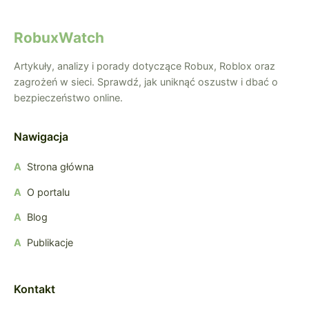
RobuxWatch
Artykuły, analizy i porady dotyczące Robux, Roblox oraz
zagrożeń w sieci. Sprawdź, jak uniknąć oszustw i dbać o
bezpieczeństwo online.
Nawigacja
Strona główna
O portalu
Blog
Publikacje
Kontakt