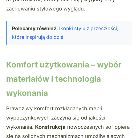
zachowaniu stylowego wyglądu.
Polecamy również:
Ikonki stylu z przeszłości,
które inspirują do dziś
Komfort użytkowania – wybór
materiałów i technologia
wykonania
Prawdziwy komfort rozkładanych mebli
wypoczynkowych zaczyna się od jakości
wykonania.
Konstrukcja
nowoczesnych sof opiera
się na solidnych mechanizmach umożliwiających