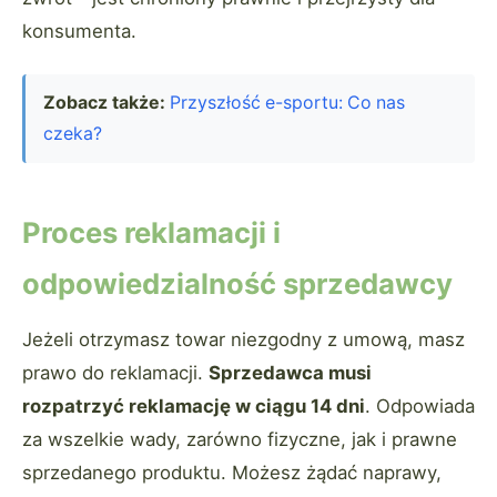
konsumenta.
Zobacz także:
Przyszłość e-sportu: Co nas
czeka?
Proces reklamacji i
odpowiedzialność sprzedawcy
Jeżeli otrzymasz towar niezgodny z umową, masz
prawo do reklamacji.
Sprzedawca musi
rozpatrzyć reklamację w ciągu 14 dni
. Odpowiada
za wszelkie wady, zarówno fizyczne, jak i prawne
sprzedanego produktu. Możesz żądać naprawy,