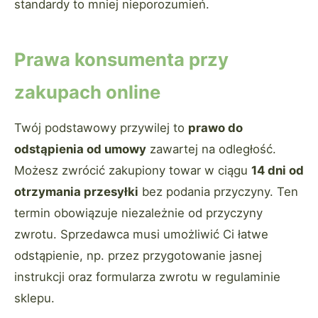
standardy to mniej nieporozumień.
Prawa konsumenta przy
zakupach online
Twój podstawowy przywilej to
prawo do
odstąpienia od umowy
zawartej na odległość.
Możesz zwrócić zakupiony towar w ciągu
14 dni od
otrzymania przesyłki
bez podania przyczyny. Ten
termin obowiązuje niezależnie od przyczyny
zwrotu. Sprzedawca musi umożliwić Ci łatwe
odstąpienie, np. przez przygotowanie jasnej
instrukcji oraz formularza zwrotu w regulaminie
sklepu.