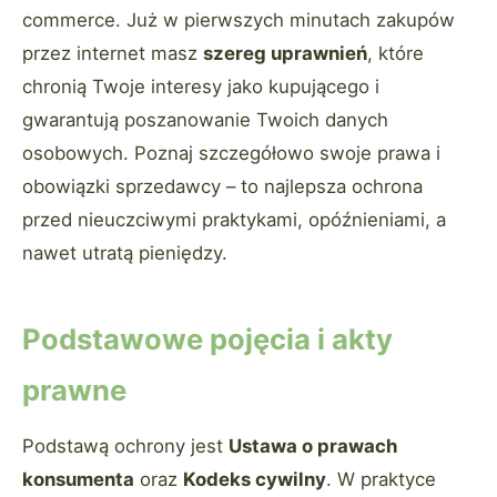
commerce. Już w pierwszych minutach zakupów
przez internet masz
szereg uprawnień
, które
chronią Twoje interesy jako kupującego i
gwarantują poszanowanie Twoich danych
osobowych. Poznaj szczegółowo swoje prawa i
obowiązki sprzedawcy – to najlepsza ochrona
przed nieuczciwymi praktykami, opóźnieniami, a
nawet utratą pieniędzy.
Podstawowe pojęcia i akty
prawne
Podstawą ochrony jest
Ustawa o prawach
konsumenta
oraz
Kodeks cywilny
. W praktyce