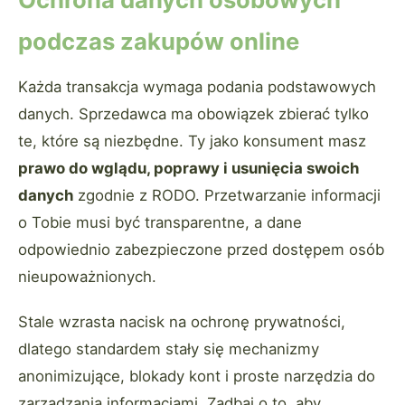
podczas zakupów online
Każda transakcja wymaga podania podstawowych
danych. Sprzedawca ma obowiązek zbierać tylko
te, które są niezbędne. Ty jako konsument masz
prawo do wglądu, poprawy i usunięcia swoich
danych
zgodnie z RODO. Przetwarzanie informacji
o Tobie musi być transparentne, a dane
odpowiednio zabezpieczone przed dostępem osób
nieupoważnionych.
Stale wzrasta nacisk na ochronę prywatności,
dlatego standardem stały się mechanizmy
anonimizujące, blokady kont i proste narzędzia do
zarządzania informacjami. Zadbaj o to, aby