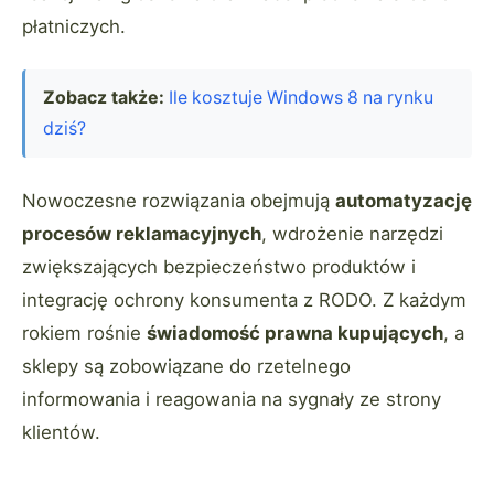
płatniczych.
Zobacz także:
Ile kosztuje Windows 8 na rynku
dziś?
Nowoczesne rozwiązania obejmują
automatyzację
procesów reklamacyjnych
, wdrożenie narzędzi
zwiększających bezpieczeństwo produktów i
integrację ochrony konsumenta z RODO. Z każdym
rokiem rośnie
świadomość prawna kupujących
, a
sklepy są zobowiązane do rzetelnego
informowania i reagowania na sygnały ze strony
klientów.