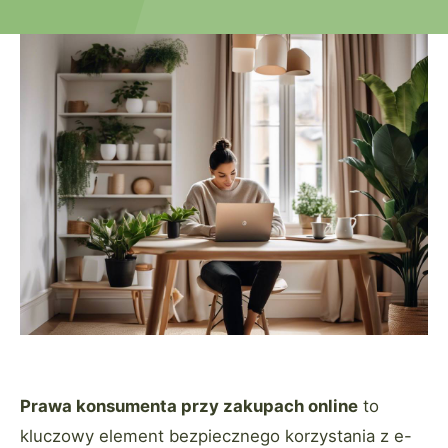
Prawa konsumenta przy zakupach online
to
kluczowy element bezpiecznego korzystania z e-