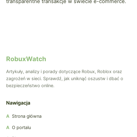
transparentne transakcje w świecie e-commerce.
RobuxWatch
Artykuły, analizy i porady dotyczące Robux, Roblox oraz
zagrożeń w sieci. Sprawdź, jak uniknąć oszustw i dbać o
bezpieczeństwo online.
Nawigacja
Strona główna
O portalu