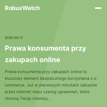
RobuxWatch
2025-09-17
Prawa konsumenta przy
zakupach online
Prawa konsumenta przy zakupach online to
kluczowy element bezpiecznego korzystania z e-
commerce. Już w pierwszych minutach zakupów
przez internet masz szereg uprawnień, które
chronią Twoje interesy...