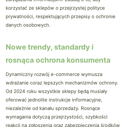
korzystać ze sklepów o przejrzystej polityce
prywatności, respektujących przepisy o ochronie
danych osobowych.
Nowe trendy, standardy i
rosnąca ochrona konsumenta
Dynamiczny rozwój e-commerce wymusza
wdrażanie coraz lepszych mechanizmów ochrony.
Od 2024 roku wszystkie sklepy będą musiały
oferować jednolite instrukcje informacyjne,
niezależnie od kanału sprzedaży. Rosnące
wymagania dotyczą przejrzystości, szybkości
reakcji na zgłoszenia oraz zabezpieczenia środków