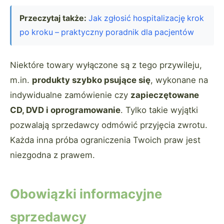
Przeczytaj także:
Jak zgłosić hospitalizację krok
po kroku – praktyczny poradnik dla pacjentów
Niektóre towary wyłączone są z tego przywileju,
m.in.
produkty szybko psujące się
, wykonane na
indywidualne zamówienie czy
zapieczętowane
CD, DVD i oprogramowanie
. Tylko takie wyjątki
pozwalają sprzedawcy odmówić przyjęcia zwrotu.
Każda inna próba ograniczenia Twoich praw jest
niezgodna z prawem.
Obowiązki informacyjne
sprzedawcy