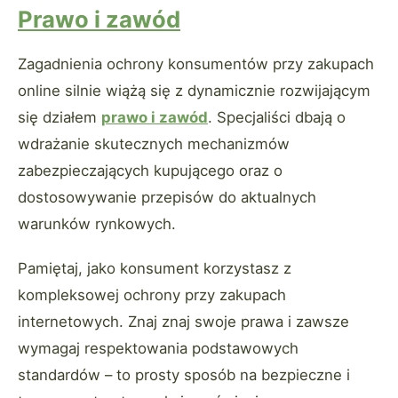
Prawo i zawód
Zagadnienia ochrony konsumentów przy zakupach
online silnie wiążą się z dynamicznie rozwijającym
się działem
prawo i zawód
. Specjaliści dbają o
wdrażanie skutecznych mechanizmów
zabezpieczających kupującego oraz o
dostosowywanie przepisów do aktualnych
warunków rynkowych.
Pamiętaj, jako konsument korzystasz z
kompleksowej ochrony przy zakupach
internetowych. Znaj znaj swoje prawa i zawsze
wymagaj respektowania podstawowych
standardów – to prosty sposób na bezpieczne i