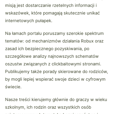
misją jest dostarczanie rzetelnych informacji i
wskazówek, które pomagają skutecznie unikać
internetowych pułapek.
Na łamach portalu poruszamy szerokie spektrum
tematów: od mechanizmów działania Robux oraz
zasad ich bezpiecznego pozyskiwania, po
szczegółowe analizy najnowszych schematów
oszustw związanych z clickbaitowymi stronami.
Publikujemy także porady skierowane do rodziców,
by mogli lepiej wspierać swoje dzieci w cyfrowym
świecie.
Nasze treści kierujemy głównie do graczy w wieku
szkolnym, ich rodzin oraz wszystkich osób