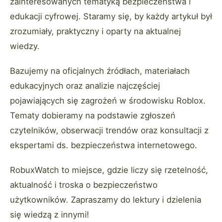
zainteresowanych tematyką bezpieczeństwa i
edukacji cyfrowej. Staramy się, by każdy artykuł był
zrozumiały, praktyczny i oparty na aktualnej
wiedzy.
Bazujemy na oficjalnych źródłach, materiałach
edukacyjnych oraz analizie najczęściej
pojawiających się zagrożeń w środowisku Roblox.
Tematy dobieramy na podstawie zgłoszeń
czytelników, obserwacji trendów oraz konsultacji z
ekspertami ds. bezpieczeństwa internetowego.
RobuxWatch to miejsce, gdzie liczy się rzetelność,
aktualność i troska o bezpieczeństwo
użytkowników. Zapraszamy do lektury i dzielenia
się wiedzą z innymi!