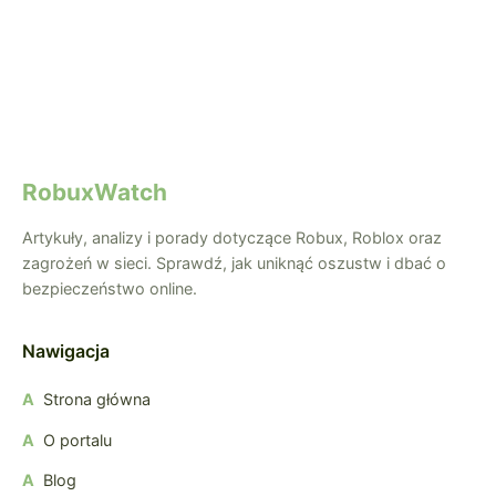
RobuxWatch
Artykuły, analizy i porady dotyczące Robux, Roblox oraz
zagrożeń w sieci. Sprawdź, jak uniknąć oszustw i dbać o
bezpieczeństwo online.
Nawigacja
Strona główna
O portalu
Blog