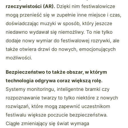
rzeczywistości (AR).
Dzięki nim festiwalowicze
mogą przenieść się w zupełnie inne miejsce i czas,
doświadczając muzyki w sposób, który jeszcze
niedawno wydawał się niemożliwy. To nie tylko
dodaje nowy wymiar do festiwalowej rozrywki, ale
także otwiera drzwi do nowych, emocjonujących
możliwości.
Bezpieczeństwo to także obszar, w którym
technologia odgrywa coraz większą rolę.
Systemy monitoringu, inteligentne bramki czy
rozpoznawanie twarzy to tylko niektóre z nowych
rozwiązań, które mogą zapewnić uczestnikom
festiwalu większe poczucie bezpieczeństwa.
Ciągłe zmieniający się świat wymaga