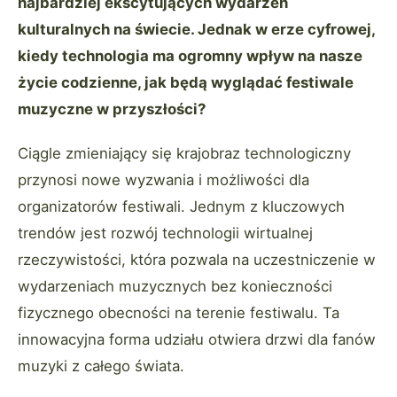
najbardziej ekscytujących wydarzeń
kulturalnych na świecie. Jednak w erze cyfrowej,
kiedy technologia ma ogromny wpływ na nasze
życie codzienne, jak będą wyglądać festiwale
muzyczne w przyszłości?
Ciągle zmieniający się krajobraz technologiczny
przynosi nowe wyzwania i możliwości dla
organizatorów festiwali. Jednym z kluczowych
trendów jest rozwój technologii wirtualnej
rzeczywistości, która pozwala na uczestniczenie w
wydarzeniach muzycznych bez konieczności
fizycznego obecności na terenie festiwalu. Ta
innowacyjna forma udziału otwiera drzwi dla fanów
muzyki z całego świata.