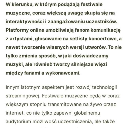
W kierunku, w którym podążają festiwale
muzyczne, coraz większą uwagę skupia się na
interaktywności i zaangażowaniu uczestników.
Platformy online umożliwiają fanom komunikację
z artystami, głosowanie na setlisty koncertowe, a
nawet tworzenie własnych wersji utworów. To nie
tylko zmienia sposób, w jaki doświadczamy
muzyki, ale również tworzy silniejsze więzi
między fanami a wykonawcami.
Innym istotnym aspektem jest rozwój technologii
streamingowej. Festiwale muzyczne będą w coraz
większym stopniu transmitowane na żywo przez
internet, co nie tylko zapewni globalnemu
audytorium możliwość uczestniczenia, ale także