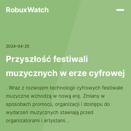
RobuxWatch
2024-04-25
Przyszłość festiwali
muzycznych w erze cyfrowej
. Wraz z rozwojem technologii cyfrowych festiwale
muzyczne wchodzą w nową erę. Zmiany w
sposobach promocji, organizacji i dostępu do
wydarzeń muzycznych stawiają przed
organizatorami i artystami...