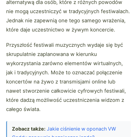
alternatywą dla osób, które z różnych powodów
nie mogą uczestniczyć w tradycyjnych festiwalach.
Jednak nie zapewnią one tego samego wrażenia,
które daje uczestnictwo w żywym koncercie.
Przyszłość festiwali muzycznych wydaje się być
skrupulatnie zaplanowana w kierunku
wykorzystania zarówno elementów wirtualnych,
jak i tradycyjnych. Może to oznaczać połączenie
koncertów na żywo z transmisjami online lub
nawet stworzenie całkowicie cyfrowych festiwali,
które dadzą możliwość uczestniczenia widzom z
całego świata.
Zobacz także:
Jakie ciśnienie w oponach VW