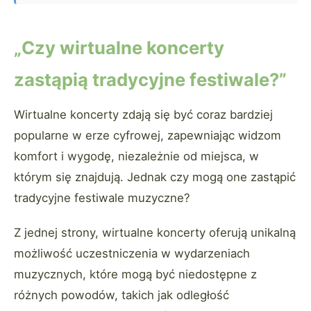
„Czy wirtualne koncerty
zastąpią tradycyjne festiwale?”
Wirtualne koncerty zdają się być coraz bardziej
popularne w erze cyfrowej, zapewniając widzom
komfort i wygodę, niezależnie od miejsca, w
którym się znajdują. Jednak czy mogą one zastąpić
tradycyjne festiwale muzyczne?
Z jednej strony, wirtualne koncerty oferują unikalną
możliwość uczestniczenia w wydarzeniach
muzycznych, które mogą być niedostępne z
różnych powodów, takich jak odległość