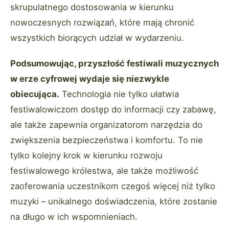
skrupulatnego dostosowania w kierunku
nowoczesnych rozwiązań, które mają chronić
wszystkich biorących udział w wydarzeniu.
Podsumowując, przyszłość festiwali muzycznych
w erze cyfrowej wydaje się niezwykle
obiecująca.
Technologia nie tylko ułatwia
festiwalowiczom dostęp do informacji czy zabawę,
ale także zapewnia organizatorom narzędzia do
zwiększenia bezpieczeństwa i komfortu. To nie
tylko kolejny krok w kierunku rozwoju
festiwalowego królestwa, ale także możliwość
zaoferowania uczestnikom czegoś więcej niż tylko
muzyki – unikalnego doświadczenia, które zostanie
na długo w ich wspomnieniach.