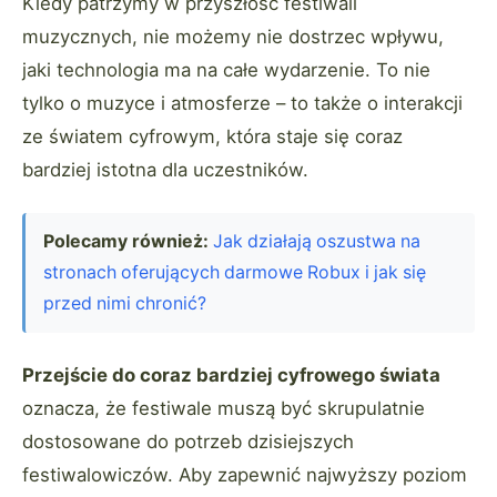
Kiedy patrzymy w przyszłość festiwali
muzycznych, nie możemy nie dostrzec wpływu,
jaki technologia ma na całe wydarzenie. To nie
tylko o muzyce i atmosferze – to także o interakcji
ze światem cyfrowym, która staje się coraz
bardziej istotna dla uczestników.
Polecamy również:
Jak działają oszustwa na
stronach oferujących darmowe Robux i jak się
przed nimi chronić?
Przejście do coraz bardziej cyfrowego świata
oznacza, że festiwale muszą być skrupulatnie
dostosowane do potrzeb dzisiejszych
festiwalowiczów. Aby zapewnić najwyższy poziom