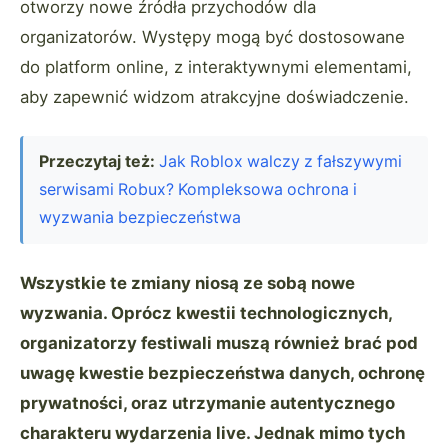
otworzy nowe źródła przychodów dla
organizatorów. Występy mogą być dostosowane
do platform online, z interaktywnymi elementami,
aby zapewnić widzom atrakcyjne doświadczenie.
Przeczytaj też:
Jak Roblox walczy z fałszywymi
serwisami Robux? Kompleksowa ochrona i
wyzwania bezpieczeństwa
Wszystkie te zmiany niosą ze sobą nowe
wyzwania. Oprócz kwestii technologicznych,
organizatorzy festiwali muszą również brać pod
uwagę kwestie bezpieczeństwa danych, ochronę
prywatności, oraz utrzymanie autentycznego
charakteru wydarzenia live. Jednak mimo tych