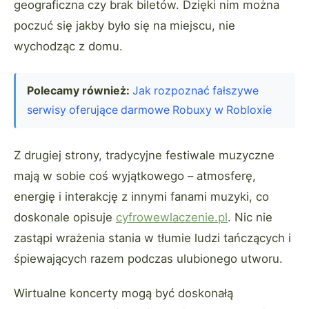
geograficzna czy brak biletów. Dzięki nim można
poczuć się jakby było się na miejscu, nie
wychodząc z domu.
Polecamy również:
Jak rozpoznać fałszywe
serwisy oferujące darmowe Robuxy w Robloxie
Z drugiej strony, tradycyjne festiwale muzyczne
mają w sobie coś wyjątkowego – atmosferę,
energię i interakcję z innymi fanami muzyki, co
doskonale opisuje
cyfrowewlaczenie.pl
. Nic nie
zastąpi wrażenia stania w tłumie ludzi tańczących i
śpiewających razem podczas ulubionego utworu.
Wirtualne koncerty mogą być doskonałą