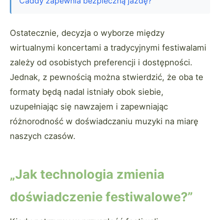
Caddy zapewnia bezpieczną jazdę?
Ostatecznie, decyzja o wyborze między
wirtualnymi koncertami a tradycyjnymi festiwalami
zależy od osobistych preferencji i dostępności.
Jednak, z pewnością można stwierdzić, że oba te
formaty będą nadal istniały obok siebie,
uzupełniając się nawzajem i zapewniając
różnorodność w doświadczaniu muzyki na miarę
naszych czasów.
„Jak technologia zmienia
doświadczenie festiwalowe?”