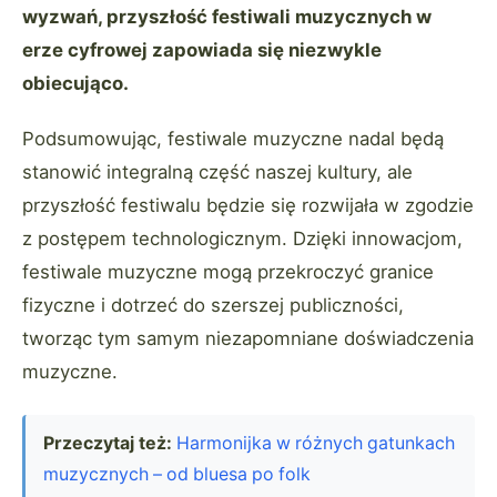
wyzwań, przyszłość festiwali muzycznych w
erze cyfrowej zapowiada się niezwykle
obiecująco.
Podsumowując, festiwale muzyczne nadal będą
stanowić integralną część naszej kultury, ale
przyszłość festiwalu będzie się rozwijała w zgodzie
z postępem technologicznym. Dzięki innowacjom,
festiwale muzyczne mogą przekroczyć granice
fizyczne i dotrzeć do szerszej publiczności,
tworząc tym samym niezapomniane doświadczenia
muzyczne.
Przeczytaj też:
Harmonijka w różnych gatunkach
muzycznych – od bluesa po folk