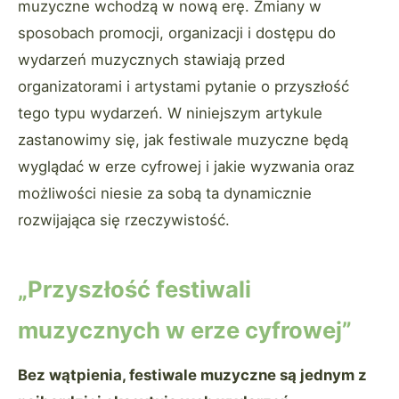
muzyczne wchodzą w nową erę. Zmiany w
sposobach promocji, organizacji i dostępu do
wydarzeń muzycznych stawiają przed
organizatorami i artystami pytanie o przyszłość
tego typu wydarzeń. W niniejszym artykule
zastanowimy się, jak festiwale muzyczne będą
wyglądać w erze cyfrowej i jakie wyzwania oraz
możliwości niesie za sobą ta dynamicznie
rozwijająca się rzeczywistość.
„Przyszłość festiwali
muzycznych w erze cyfrowej”
Bez wątpienia, festiwale muzyczne są jednym z