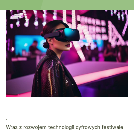
.
Wraz z rozwojem technologii cyfrowych festiwale