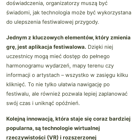
doświadczenia, organizatorzy muszą być
świadomi, jak technologia może być wykorzystana
do ulepszenia festiwalowej przygody.
Jednym z kluczowych elementów, który zmienia
grę, jest aplikacja festiwalowa.
Dzięki niej
uczestnicy mogą mieć dostęp do pełnego
harmonogramu wydarzeń, mapy terenu czy
informacji o artystach – wszystko w zasięgu kilku
kliknięć. To nie tylko ułatwia nawigację po
festiwalu, ale również pozwala lepiej zaplanować
swój czas i uniknąć opóźnień.
Kolejną innowacją, która staje się coraz bardziej
popularna, są technologie wirtualnej
rzeczywistości (VR) i rozszerzonej