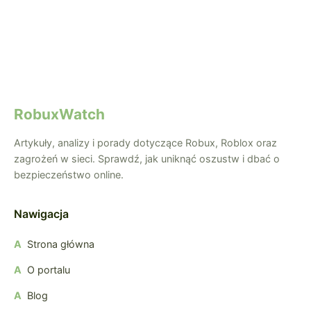
RobuxWatch
Artykuły, analizy i porady dotyczące Robux, Roblox oraz
zagrożeń w sieci. Sprawdź, jak uniknąć oszustw i dbać o
bezpieczeństwo online.
Nawigacja
Strona główna
O portalu
Blog