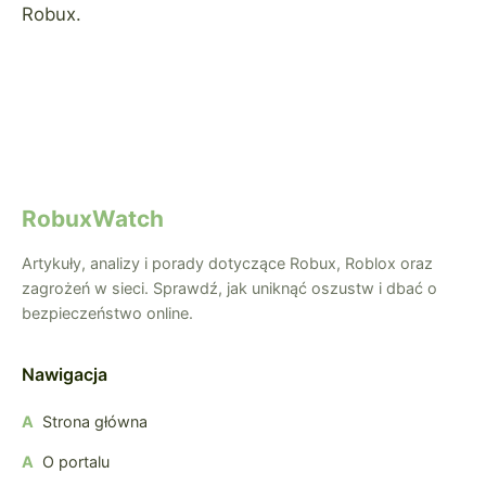
Robux.
RobuxWatch
Artykuły, analizy i porady dotyczące Robux, Roblox oraz
zagrożeń w sieci. Sprawdź, jak uniknąć oszustw i dbać o
bezpieczeństwo online.
Nawigacja
Strona główna
O portalu