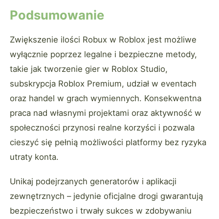
Podsumowanie
Zwiększenie ilości Robux w Roblox jest możliwe
wyłącznie poprzez legalne i bezpieczne metody,
takie jak tworzenie gier w Roblox Studio,
subskrypcja Roblox Premium, udział w eventach
oraz handel w grach wymiennych. Konsekwentna
praca nad własnymi projektami oraz aktywność w
społeczności przynosi realne korzyści i pozwala
cieszyć się pełnią możliwości platformy bez ryzyka
utraty konta.
Unikaj podejrzanych generatorów i aplikacji
zewnętrznych – jedynie oficjalne drogi gwarantują
bezpieczeństwo i trwały sukces w zdobywaniu