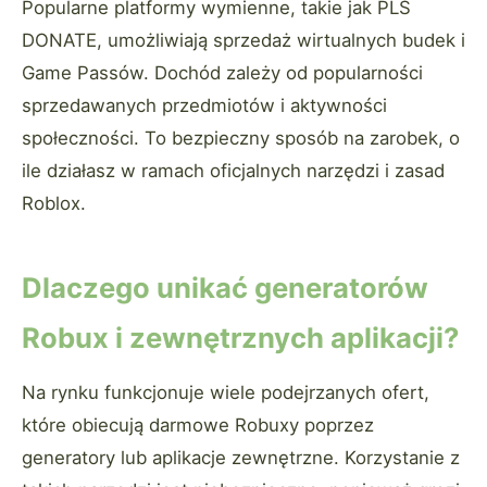
Popularne platformy wymienne, takie jak PLS
DONATE, umożliwiają sprzedaż wirtualnych budek i
Game Passów. Dochód zależy od popularności
sprzedawanych przedmiotów i aktywności
społeczności. To bezpieczny sposób na zarobek, o
ile działasz w ramach oficjalnych narzędzi i zasad
Roblox.
Dlaczego unikać generatorów
Robux i zewnętrznych aplikacji?
Na rynku funkcjonuje wiele podejrzanych ofert,
które obiecują darmowe Robuxy poprzez
generatory lub aplikacje zewnętrzne. Korzystanie z