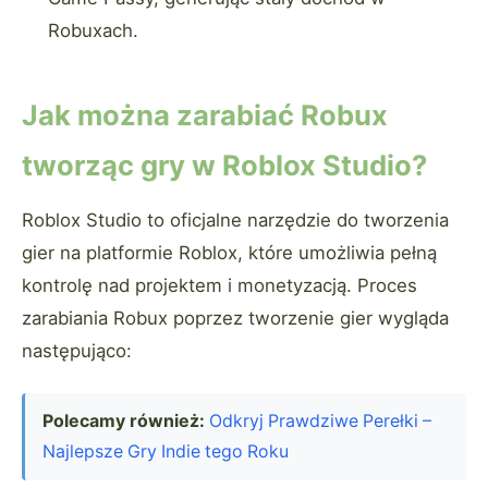
Robuxach.
Jak można zarabiać Robux
tworząc gry w Roblox Studio?
Roblox Studio to oficjalne narzędzie do tworzenia
gier na platformie Roblox, które umożliwia pełną
kontrolę nad projektem i monetyzacją. Proces
zarabiania Robux poprzez tworzenie gier wygląda
następująco:
Polecamy również:
Odkryj Prawdziwe Perełki –
Najlepsze Gry Indie tego Roku