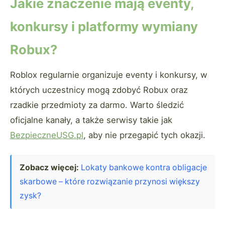
Jakie znaczenie mają eventy,
konkursy i platformy wymiany
Robux?
Roblox regularnie organizuje eventy i konkursy, w
których uczestnicy mogą zdobyć Robux oraz
rzadkie przedmioty za darmo. Warto śledzić
oficjalne kanały, a także serwisy takie jak
BezpieczneUSG.pl
, aby nie przegapić tych okazji.
Zobacz więcej:
Lokaty bankowe kontra obligacje
skarbowe – które rozwiązanie przynosi większy
zysk?