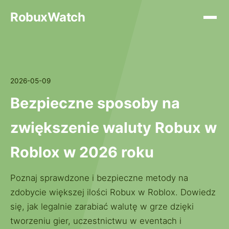
RobuxWatch
2026-05-09
Bezpieczne sposoby na
zwiększenie waluty Robux w
Roblox w 2026 roku
Poznaj sprawdzone i bezpieczne metody na
zdobycie większej ilości Robux w Roblox. Dowiedz
się, jak legalnie zarabiać walutę w grze dzięki
tworzeniu gier, uczestnictwu w eventach i