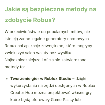
Jakie są bezpieczne metody na
zdobycie Robux?
W przeciwieństwie do popularnych mitów, nie
istnieją żadne legalne generatory darmowych
Robux ani aplikacje zewnętrzne, które mogłyby
zwiększyć saldo waluty bez wysiłku.
Najbezpieczniejsze i oficjalnie zatwierdzone
metody to:
Tworzenie gier w Roblox Studio
– dzięki
wykorzystaniu narzędzi dostępnych w Roblox
Creator Hub można projektować własne gry,
które będą oferowały Game Passy lub