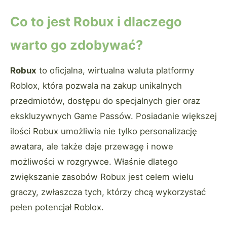
Co to jest Robux i dlaczego
warto go zdobywać?
Robux
to oficjalna, wirtualna waluta platformy
Roblox, która pozwala na zakup unikalnych
przedmiotów, dostępu do specjalnych gier oraz
ekskluzywnych Game Passów. Posiadanie większej
ilości Robux umożliwia nie tylko personalizację
awatara, ale także daje przewagę i nowe
możliwości w rozgrywce. Właśnie dlatego
zwiększanie zasobów Robux jest celem wielu
graczy, zwłaszcza tych, którzy chcą wykorzystać
pełen potencjał Roblox.