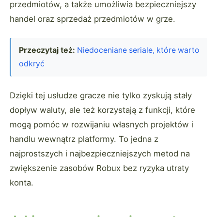
przedmiotów, a także umożliwia bezpieczniejszy
handel oraz sprzedaż przedmiotów w grze.
Przeczytaj też:
Niedoceniane seriale, które warto
odkryć
Dzięki tej usłudze gracze nie tylko zyskują stały
dopływ waluty, ale też korzystają z funkcji, które
mogą pomóc w rozwijaniu własnych projektów i
handlu wewnątrz platformy. To jedna z
najprostszych i najbezpieczniejszych metod na
zwiększenie zasobów Robux bez ryzyka utraty
konta.