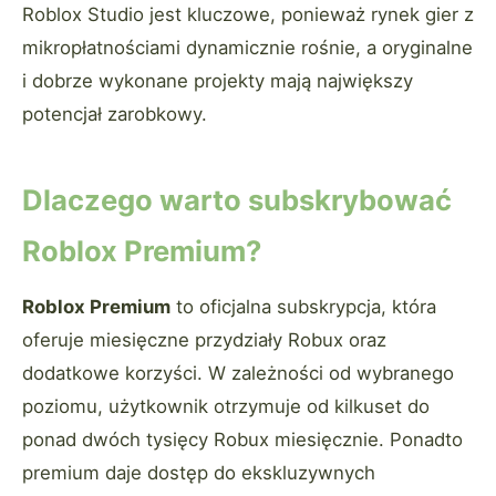
Roblox Studio jest kluczowe, ponieważ rynek gier z
mikropłatnościami dynamicznie rośnie, a oryginalne
i dobrze wykonane projekty mają największy
potencjał zarobkowy.
Dlaczego warto subskrybować
Roblox Premium?
Roblox Premium
to oficjalna subskrypcja, która
oferuje miesięczne przydziały Robux oraz
dodatkowe korzyści. W zależności od wybranego
poziomu, użytkownik otrzymuje od kilkuset do
ponad dwóch tysięcy Robux miesięcznie. Ponadto
premium daje dostęp do ekskluzywnych