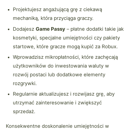
Projektujesz angażującą grę z ciekawą
mechaniką, która przyciąga graczy.
Dodajesz
Game Passy
– płatne dodatki takie jak
kosmetyki, specjalne umiejętności czy pakiety
startowe, które gracze mogą kupić za Robux.
Wprowadzisz mikropłatności, które zachęcają
użytkowników do inwestowania waluty w
rozwój postaci lub dodatkowe elementy
rozgrywki.
Regularnie aktualizujesz i rozwijasz grę, aby
utrzymać zainteresowanie i zwiększyć
sprzedaż.
Konsekwentne doskonalenie umiejętności w