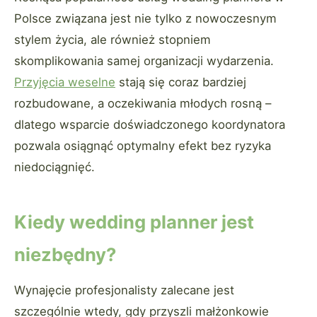
Polsce związana jest nie tylko z nowoczesnym
stylem życia, ale również stopniem
skomplikowania samej organizacji wydarzenia.
Przyjęcia weselne
stają się coraz bardziej
rozbudowane, a oczekiwania młodych rosną –
dlatego wsparcie doświadczonego koordynatora
pozwala osiągnąć optymalny efekt bez ryzyka
niedociągnięć.
Kiedy wedding planner jest
niezbędny?
Wynajęcie profesjonalisty zalecane jest
szczególnie wtedy, gdy przyszli małżonkowie