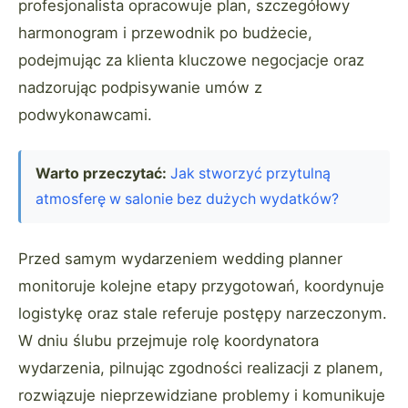
profesjonalista opracowuje plan, szczegółowy
harmonogram i przewodnik po budżecie,
podejmując za klienta kluczowe negocjacje oraz
nadzorując podpisywanie umów z
podwykonawcami.
Warto przeczytać:
Jak stworzyć przytulną
atmosferę w salonie bez dużych wydatków?
Przed samym wydarzeniem wedding planner
monitoruje kolejne etapy przygotowań, koordynuje
logistykę oraz stale referuje postępy narzeczonym.
W dniu ślubu przejmuje rolę koordynatora
wydarzenia, pilnując zgodności realizacji z planem,
rozwiązuje nieprzewidziane problemy i komunikuje