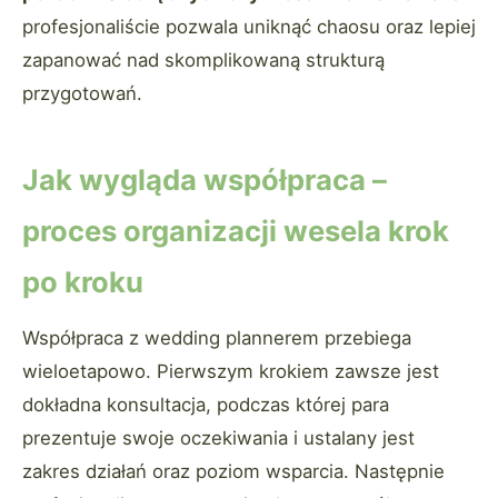
profesjonaliście pozwala uniknąć chaosu oraz lepiej
zapanować nad skomplikowaną strukturą
przygotowań.
Jak wygląda współpraca –
proces organizacji wesela krok
po kroku
Współpraca z wedding plannerem przebiega
wieloetapowo. Pierwszym krokiem zawsze jest
dokładna konsultacja, podczas której para
prezentuje swoje oczekiwania i ustalany jest
zakres działań oraz poziom wsparcia. Następnie