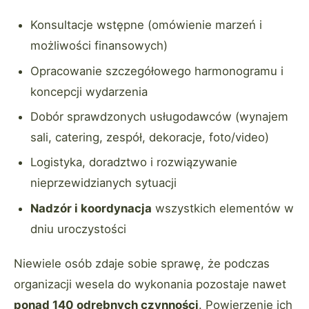
Konsultacje wstępne (omówienie marzeń i
możliwości finansowych)
Opracowanie szczegółowego harmonogramu i
koncepcji wydarzenia
Dobór sprawdzonych usługodawców (wynajem
sali, catering, zespół, dekoracje, foto/video)
Logistyka, doradztwo i rozwiązywanie
nieprzewidzianych sytuacji
Nadzór i koordynacja
wszystkich elementów w
dniu uroczystości
Niewiele osób zdaje sobie sprawę, że podczas
organizacji wesela do wykonania pozostaje nawet
ponad 140 odrębnych czynności
. Powierzenie ich