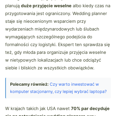
planują
duże przyjęcie weselne
albo kiedy czas na
przygotowania jest ograniczony. Wedding planner
staje się nieocenionym wsparciem przy
wydarzeniach międzynarodowych lub ślubach
wymagających szczególnego podejścia do
formalności czy logistyki. Ekspert ten sprawdza się
też, gdy młoda para organizuje przyjęcia weselne
w nietypowych lokalizacjach lub chce odciążyć
siebie i bliskich ze wszystkich obowiązków.
Polecamy również:
Czy warto inwestować w
komputer stacjonarny, czy lepiej wybrać laptopa?
W krajach takich jak USA nawet
70% par decyduje