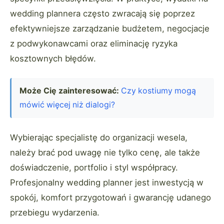
wedding plannera często zwracają się poprzez
efektywniejsze zarządzanie budżetem, negocjacje
z podwykonawcami oraz eliminację ryzyka
kosztownych błędów.
Może Cię zainteresować:
Czy kostiumy mogą
mówić więcej niż dialogi?
Wybierając specjalistę do organizacji wesela,
należy brać pod uwagę nie tylko cenę, ale także
doświadczenie, portfolio i styl współpracy.
Profesjonalny wedding planner jest inwestycją w
spokój, komfort przygotowań i gwarancję udanego
przebiegu wydarzenia.