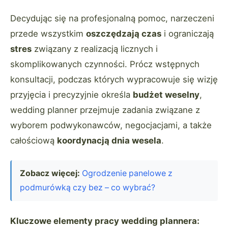
Decydując się na profesjonalną pomoc, narzeczeni
przede wszystkim
oszczędzają czas
i ograniczają
stres
związany z realizacją licznych i
skomplikowanych czynności. Prócz wstępnych
konsultacji, podczas których wypracowuje się wizję
przyjęcia i precyzyjnie określa
budżet weselny
,
wedding planner przejmuje zadania związane z
wyborem podwykonawców, negocjacjami, a także
całościową
koordynacją dnia wesela
.
Zobacz więcej:
Ogrodzenie panelowe z
podmurówką czy bez – co wybrać?
Kluczowe elementy pracy wedding plannera: