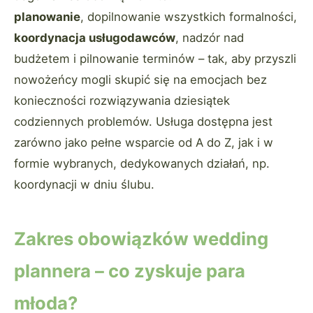
planowanie
, dopilnowanie wszystkich formalności,
koordynacja usługodawców
, nadzór nad
budżetem i pilnowanie terminów – tak, aby przyszli
nowożeńcy mogli skupić się na emocjach bez
konieczności rozwiązywania dziesiątek
codziennych problemów. Usługa dostępna jest
zarówno jako pełne wsparcie od A do Z, jak i w
formie wybranych, dedykowanych działań, np.
koordynacji w dniu ślubu.
Zakres obowiązków wedding
plannera – co zyskuje para
młoda?