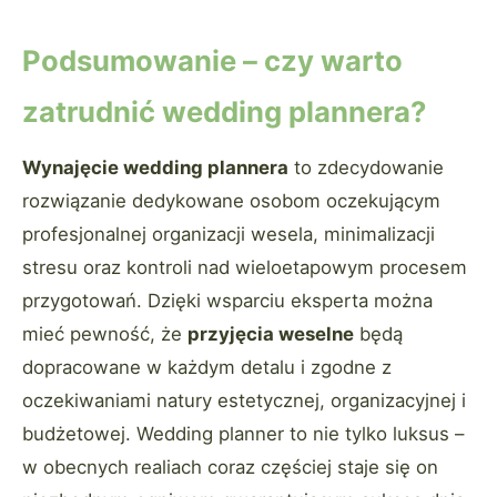
Podsumowanie – czy warto
zatrudnić wedding plannera?
Wynajęcie wedding plannera
to zdecydowanie
rozwiązanie dedykowane osobom oczekującym
profesjonalnej organizacji wesela, minimalizacji
stresu oraz kontroli nad wieloetapowym procesem
przygotowań. Dzięki wsparciu eksperta można
mieć pewność, że
przyjęcia weselne
będą
dopracowane w każdym detalu i zgodne z
oczekiwaniami natury estetycznej, organizacyjnej i
budżetowej. Wedding planner to nie tylko luksus –
w obecnych realiach coraz częściej staje się on