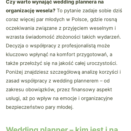
Czy warto wynająć wedding plannera na
organizację wesela?
To pytanie zadaje sobie dziś
coraz więcej par młodych w Polsce, gdzie rosną
oczekiwania związane z przyjęciem weselnym i
wzrasta świadomość złożoności takich wydarzeń.
Decyzja o współpracy z profesjonalistą może
kluczowo wpłynąć na komfort przygotowań, a
także przełożyć się na jakość całej uroczystości.
Poniżej znajdziesz szczegółową analizę korzyści i
zasad współpracy z wedding plannerem – od
zakresu obowiązków, przez finansowy aspekt
usługi, aż po wpływ na emocje i organizacyjne
bezpieczeństwo pary młodej.
Wedding planner – kim jest i na