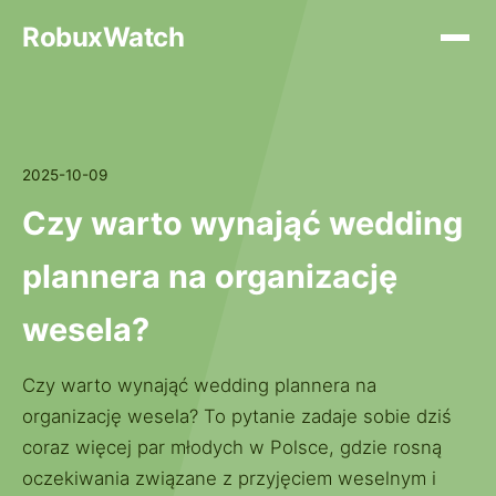
RobuxWatch
2025-10-09
Czy warto wynająć wedding
plannera na organizację
wesela?
Czy warto wynająć wedding plannera na
organizację wesela? To pytanie zadaje sobie dziś
coraz więcej par młodych w Polsce, gdzie rosną
oczekiwania związane z przyjęciem weselnym i