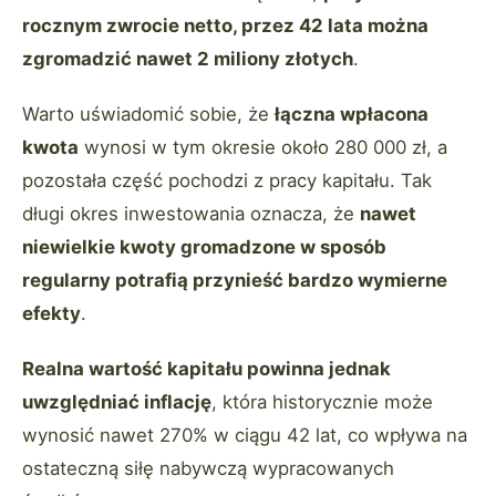
rocznym zwrocie netto, przez 42 lata można
zgromadzić nawet 2 miliony złotych
.
Warto uświadomić sobie, że
łączna wpłacona
kwota
wynosi w tym okresie około 280 000 zł, a
pozostała część pochodzi z pracy kapitału. Tak
długi okres inwestowania oznacza, że
nawet
niewielkie kwoty gromadzone w sposób
regularny potrafią przynieść bardzo wymierne
efekty
.
Realna wartość kapitału powinna jednak
uwzględniać inflację
, która historycznie może
wynosić nawet 270% w ciągu 42 lat, co wpływa na
ostateczną siłę nabywczą wypracowanych