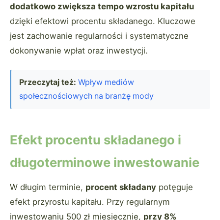
dodatkowo zwiększa tempo wzrostu kapitału
dzięki efektowi procentu składanego. Kluczowe
jest zachowanie regularności i systematyczne
dokonywanie wpłat oraz inwestycji.
Przeczytaj też:
Wpływ mediów
społecznościowych na branżę mody
Efekt procentu składanego i
długoterminowe inwestowanie
W długim terminie,
procent składany
potęguje
efekt przyrostu kapitału. Przy regularnym
inwestowaniu 500 zł miesięcznie,
przy 8%