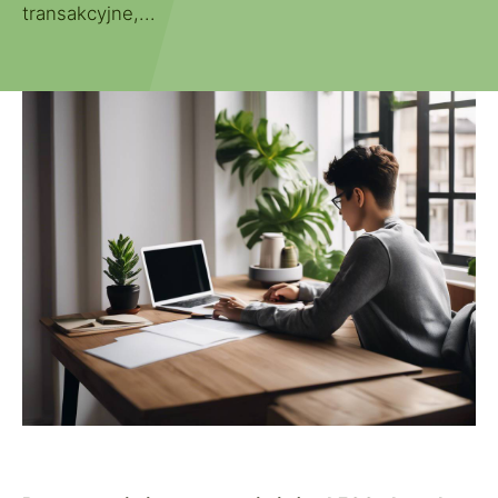
transakcyjne,...