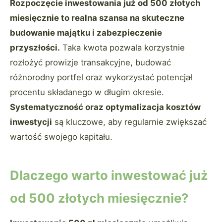
Rozpoczęcie inwestowania już od 500 złotych
miesięcznie to realna szansa na skuteczne
budowanie majątku i zabezpieczenie
przyszłości.
Taka kwota pozwala korzystnie
rozłożyć prowizje transakcyjne, budować
różnorodny portfel oraz wykorzystać potencjał
procentu składanego w długim okresie.
Systematyczność oraz optymalizacja kosztów
inwestycji
są kluczowe, aby regularnie zwiększać
wartość swojego kapitału.
Dlaczego warto inwestować już
od 500 złotych miesięcznie?