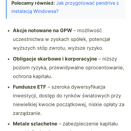
Polecamy również:
Jak przygotować pendrive z
instalacją Windowsa?
Akcje notowane na GPW
– możliwość
uczestnictwa w zyskach spółek, potencjał
wyższych stóp zwrotu, wyższe ryzyko.
Obligacje skarbowe i korporacyjne
– niższy
poziom ryzyka, przewidywalne oprocentowanie,
ochrona kapitału.
Fundusze ETF
– szeroka dywersyfikacja
inwestycji, dostęp do rynków światowych przy
niewielkiej kwocie początkowej, niskie opłaty za
zarządzanie.
Metale szlachetne
– zabezpieczenie kapitału