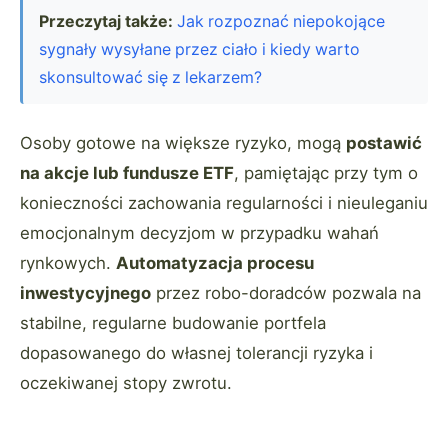
Przeczytaj także:
Jak rozpoznać niepokojące
sygnały wysyłane przez ciało i kiedy warto
skonsultować się z lekarzem?
Osoby gotowe na większe ryzyko, mogą
postawić
na akcje lub fundusze ETF
, pamiętając przy tym o
konieczności zachowania regularności i nieuleganiu
emocjonalnym decyzjom w przypadku wahań
rynkowych.
Automatyzacja procesu
inwestycyjnego
przez robo-doradców pozwala na
stabilne, regularne budowanie portfela
dopasowanego do własnej tolerancji ryzyka i
oczekiwanej stopy zwrotu.