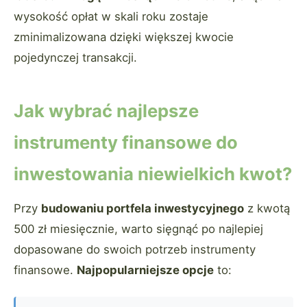
wysokość opłat w skali roku zostaje
zminimalizowana dzięki większej kwocie
pojedynczej transakcji.
Jak wybrać najlepsze
instrumenty finansowe do
inwestowania niewielkich kwot?
Przy
budowaniu portfela inwestycyjnego
z kwotą
500 zł miesięcznie, warto sięgnąć po najlepiej
dopasowane do swoich potrzeb instrumenty
finansowe.
Najpopularniejsze opcje
to: