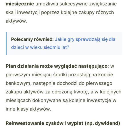
miesięcznie
umożliwia sukcesywne zwiększanie
skali inwestycji poprzez kolejne zakupy różnych
aktywów.
Polecamy również:
Jakie gry sprawdzają się dla
dzieci w wieku siedmiu lat?
Plan działania może wyglądać następująco:
w
pierwszym miesiącu środki pozostają na koncie
bankowym, następnie dochodzi do pierwszego
zakupu aktywów za odłożoną kwotę, a w kolejnych
miesiącach dokonywane są kolejne inwestycje w
inne klasy aktywów.
Reinwestowanie zysków i wypłat (np. dywidend)