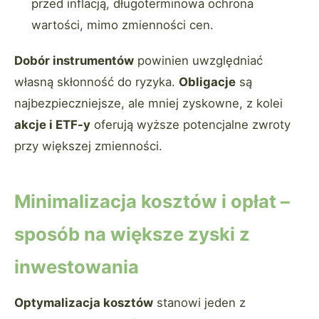
przed inflacją, długoterminowa ochrona
wartości, mimo zmienności cen.
Dobór instrumentów
powinien uwzględniać
własną skłonność do ryzyka.
Obligacje
są
najbezpieczniejsze, ale mniej zyskowne, z kolei
akcje i ETF-y
oferują wyższe potencjalne zwroty
przy większej zmienności.
Minimalizacja kosztów i opłat –
sposób na większe zyski z
inwestowania
Optymalizacja kosztów
stanowi jeden z