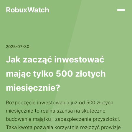
RobuxWatch
2025-07-30
Jak zacząć inwestować
mając tylko 500 złotych
miesięcznie?
Rozpoczęcie inwestowania już od 500 złotych
miesięcznie to realna szansa na skuteczne
budowanie majątku i zabezpieczenie przyszłości.
Taka kwota pozwala korzystnie rozłożyć prowizje