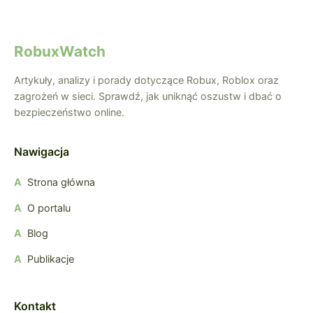
RobuxWatch
Artykuły, analizy i porady dotyczące Robux, Roblox oraz
zagrożeń w sieci. Sprawdź, jak uniknąć oszustw i dbać o
bezpieczeństwo online.
Nawigacja
Strona główna
O portalu
Blog
Publikacje
Kontakt