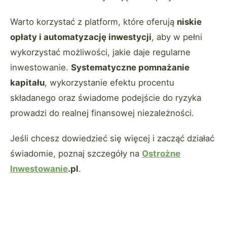
Warto korzystać z platform, które oferują
niskie
opłaty i automatyzację inwestycji
, aby w pełni
wykorzystać możliwości, jakie daje regularne
inwestowanie.
Systematyczne pomnażanie
kapitału
, wykorzystanie efektu procentu
składanego oraz świadome podejście do ryzyka
prowadzi do realnej finansowej niezależności.
Jeśli chcesz dowiedzieć się więcej i zacząć działać
świadomie, poznaj szczegóły na
Ostrożne
Inwestowanie
.pl
.