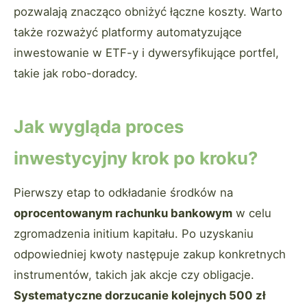
pozwalają znacząco obniżyć łączne koszty. Warto
także rozważyć platformy automatyzujące
inwestowanie w ETF-y i dywersyfikujące portfel,
takie jak robo-doradcy.
Jak wygląda proces
inwestycyjny krok po kroku?
Pierwszy etap to odkładanie środków na
oprocentowanym rachunku bankowym
w celu
zgromadzenia initium kapitału. Po uzyskaniu
odpowiedniej kwoty następuje zakup konkretnych
instrumentów, takich jak akcje czy obligacje.
Systematyczne dorzucanie kolejnych 500 zł