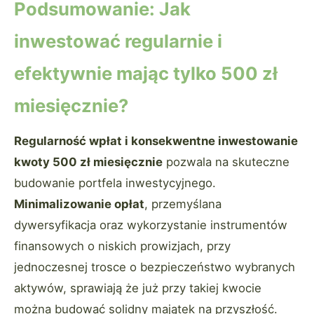
Podsumowanie: Jak
inwestować regularnie i
efektywnie mając tylko 500 zł
miesięcznie?
Regularność wpłat i konsekwentne inwestowanie
kwoty 500 zł miesięcznie
pozwala na skuteczne
budowanie portfela inwestycyjnego.
Minimalizowanie opłat
, przemyślana
dywersyfikacja oraz wykorzystanie instrumentów
finansowych o niskich prowizjach, przy
jednoczesnej trosce o bezpieczeństwo wybranych
aktywów, sprawiają że już przy takiej kwocie
można budować solidny majątek na przyszłość.