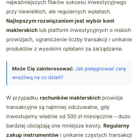
najważniejszych filarów sukcesu inwestycyjnego
przy niewielkich, ale regularnych wpłatach.
Najlepszym rozwiązaniem jest wybór kont
maklerskich
lub platform inwestycyjnych o niskich
prowizjach, ograniczenie liczby transakcji i unikanie
produktów z wysokimi opłatami za zarządzanie.
Może Cię zainteresować:
Jak pielęgnować cerę
wrażliwą na co dzień?
W przypadku
rachunków maklerskich
prowizje
transakcyjne są najmniej odczuwalne, gdy
inwestujemy właśnie od 500 zł miesięcznie – dużo
bardziej obciążają one mniejsze kwoty.
Regularny
zakup instrumentów
i unikanie częstych transakcji