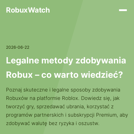
RobuxWatch
2026-06-22
Legalne metody zdobywania
Robux – co warto wiedzieć?
Poznaj skuteczne i legalne sposoby zdobywania
Robuxów na platformie Roblox. Dowiedz się, jak
tworzyć gry, sprzedawać ubrania, korzystać z
programów partnerskich i subskrypcji Premium, aby
zdobywać walutę bez ryzyka i oszustw.