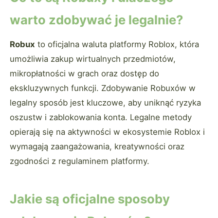
warto zdobywać je legalnie?
Robux
to oficjalna waluta platformy Roblox, która
umożliwia zakup wirtualnych przedmiotów,
mikropłatności w grach oraz dostęp do
ekskluzywnych funkcji. Zdobywanie Robuxów w
legalny sposób jest kluczowe, aby uniknąć ryzyka
oszustw i zablokowania konta. Legalne metody
opierają się na aktywności w ekosystemie Roblox i
wymagają zaangażowania, kreatywności oraz
zgodności z regulaminem platformy.
Jakie są oficjalne sposoby