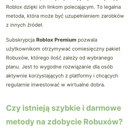
Roblox dzięki ich linkom polecającym. To legalna
metoda, która może być uzupełnieniem zarobków
z innych źródeł.
Subskrypcja
Roblox Premium
pozwala
użytkownikom otrzymywać comiesięczny pakiet
Robuxów, którego ilość zależy od wybranego
planu. Jest to wygodne rozwiązanie dla osób
aktywnie korzystających z platformy i chcących
regularnie inwestować w wirtualne dobra.
Czy istnieją szybkie i darmowe
metody na zdobycie Robuxów?