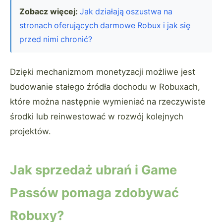
Zobacz więcej:
Jak działają oszustwa na
stronach oferujących darmowe Robux i jak się
przed nimi chronić?
Dzięki mechanizmom monetyzacji możliwe jest
budowanie stałego źródła dochodu w Robuxach,
które można następnie wymieniać na rzeczywiste
środki lub reinwestować w rozwój kolejnych
projektów.
Jak sprzedaż ubrań i Game
Passów pomaga zdobywać
Robuxy?