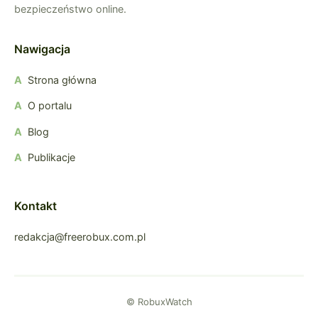
bezpieczeństwo online.
Nawigacja
Strona główna
O portalu
Blog
Publikacje
Kontakt
redakcja@freerobux.com.pl
© RobuxWatch