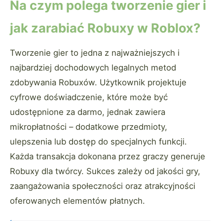
Na czym polega tworzenie gier i
jak zarabiać Robuxy w Roblox?
Tworzenie gier to jedna z najważniejszych i
najbardziej dochodowych legalnych metod
zdobywania Robuxów. Użytkownik projektuje
cyfrowe doświadczenie, które może być
udostępnione za darmo, jednak zawiera
mikropłatności – dodatkowe przedmioty,
ulepszenia lub dostęp do specjalnych funkcji.
Każda transakcja dokonana przez graczy generuje
Robuxy dla twórcy. Sukces zależy od jakości gry,
zaangażowania społeczności oraz atrakcyjności
oferowanych elementów płatnych.