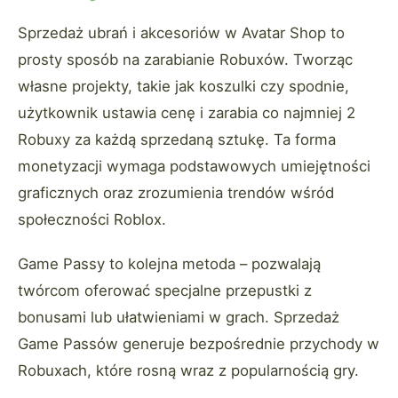
Sprzedaż ubrań i akcesoriów w Avatar Shop to
prosty sposób na zarabianie Robuxów. Tworząc
własne projekty, takie jak koszulki czy spodnie,
użytkownik ustawia cenę i zarabia co najmniej 2
Robuxy za każdą sprzedaną sztukę. Ta forma
monetyzacji wymaga podstawowych umiejętności
graficznych oraz zrozumienia trendów wśród
społeczności Roblox.
Game Passy to kolejna metoda – pozwalają
twórcom oferować specjalne przepustki z
bonusami lub ułatwieniami w grach. Sprzedaż
Game Passów generuje bezpośrednie przychody w
Robuxach, które rosną wraz z popularnością gry.