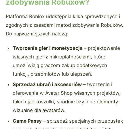
zdobywania Robuxów?
Platforma Roblox udostępnia kilka sprawdzonych i
zgodnych z zasadami metod zdobywania Robuxów.
Do najważniejszych należą:
Tworzenie gier i monetyzacja
– projektowanie
własnych gier z mikropłatnościami, które
umożliwiają graczom zakup dodatkowych
funkcji, przedmiotów lub ulepszeń.
Sprzedaż ubrań i akcesoriów
– tworzenie i
oferowanie w Avatar Shop własnych projektów,
takich jak koszulki, spodnie czy inne elementy
wizualne dla awatarów.
Game Passy
– sprzedaż specjalnych przepustek