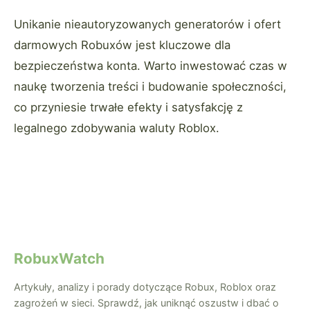
Unikanie nieautoryzowanych generatorów i ofert
darmowych Robuxów jest kluczowe dla
bezpieczeństwa konta. Warto inwestować czas w
naukę tworzenia treści i budowanie społeczności,
co przyniesie trwałe efekty i satysfakcję z
legalnego zdobywania waluty Roblox.
RobuxWatch
Artykuły, analizy i porady dotyczące Robux, Roblox oraz
zagrożeń w sieci. Sprawdź, jak uniknąć oszustw i dbać o