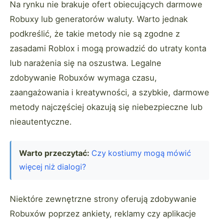
Na rynku nie brakuje ofert obiecujących darmowe
Robuxy lub generatorów waluty. Warto jednak
podkreślić, że takie metody nie są zgodne z
zasadami Roblox i mogą prowadzić do utraty konta
lub narażenia się na oszustwa. Legalne
zdobywanie Robuxów wymaga czasu,
zaangażowania i kreatywności, a szybkie, darmowe
metody najczęściej okazują się niebezpieczne lub
nieautentyczne.
Warto przeczytać:
Czy kostiumy mogą mówić
więcej niż dialogi?
Niektóre zewnętrzne strony oferują zdobywanie
Robuxów poprzez ankiety, reklamy czy aplikacje