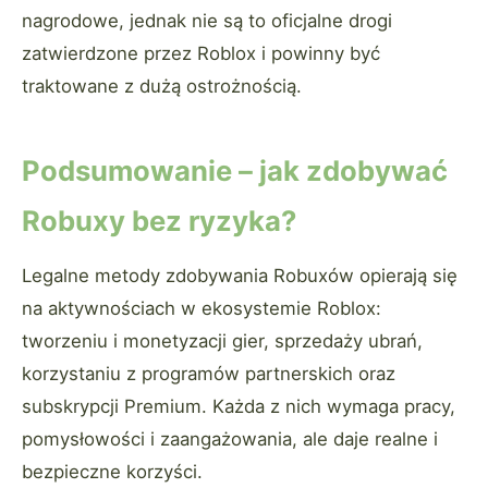
nagrodowe, jednak nie są to oficjalne drogi
zatwierdzone przez Roblox i powinny być
traktowane z dużą ostrożnością.
Podsumowanie – jak zdobywać
Robuxy bez ryzyka?
Legalne metody zdobywania Robuxów opierają się
na aktywnościach w ekosystemie Roblox:
tworzeniu i monetyzacji gier, sprzedaży ubrań,
korzystaniu z programów partnerskich oraz
subskrypcji Premium. Każda z nich wymaga pracy,
pomysłowości i zaangażowania, ale daje realne i
bezpieczne korzyści.