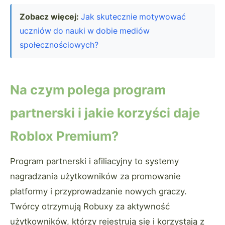
Zobacz więcej:
Jak skutecznie motywować
uczniów do nauki w dobie mediów
społecznościowych?
Na czym polega program
partnerski i jakie korzyści daje
Roblox Premium?
Program partnerski i afiliacyjny to systemy
nagradzania użytkowników za promowanie
platformy i przyprowadzanie nowych graczy.
Twórcy otrzymują Robuxy za aktywność
użytkowników, którzy rejestrują się i korzystają z