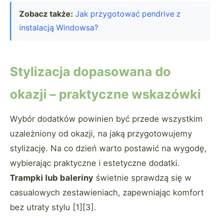
Zobacz także:
Jak przygotować pendrive z
instalacją Windowsa?
Stylizacja dopasowana do
okazji – praktyczne wskazówki
Wybór dodatków powinien być przede wszystkim
uzależniony od okazji, na jaką przygotowujemy
stylizację. Na co dzień warto postawić na wygodę,
wybierając praktyczne i estetyczne dodatki.
Trampki lub baleriny
świetnie sprawdzą się w
casualowych zestawieniach, zapewniając komfort
bez utraty stylu [1][3].