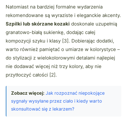
Natomiast na bardziej formalne wydarzenia
rekomendowane są wyraziste i eleganckie akcenty.
Szpilki lub skórzane kozaki
doskonale uzupełnią
granatowo-białą sukienkę, dodając całej
kompozycji szyku i klasy [3]. Dobierając dodatki,
warto również pamiętać o umiarze w kolorystyce –
do stylizacji z wielokolorowymi detalami najlepiej
nie dodawać więcej niż trzy kolory, aby nie
przytłoczyć całości [2].
Zobacz więcej:
Jak rozpoznać niepokojące
sygnały wysyłane przez ciało i kiedy warto
skonsultować się z lekarzem?