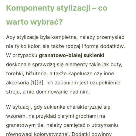
Komponenty stylizacji – co
warto wybrać?
Aby stylizacja była kompletna, należy przemyśleć
nie tylko kolor, ale także rodzaj i formę dodatków.
W przypadku
granatowo-białej sukienki
doskonale sprawdzą się elementy takie jak buty,
torebki, biżuteria, a także kapelusze czy inne
akcesoria [1][3]. Ich zadaniem jest uzupełnienie
stroju, a nie dominowanie nad nim.
W sytuacji, gdy sukienka charakteryzuje się
wzorem, na przykład białymi grochami na
granatowym tle, należy pamiętać o utrzymaniu
równowagi kolorystycznej. Dodatki powinny