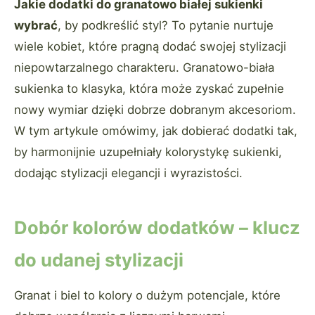
Jakie dodatki do granatowo białej sukienki
wybrać
, by podkreślić styl? To pytanie nurtuje
wiele kobiet, które pragną dodać swojej stylizacji
niepowtarzalnego charakteru. Granatowo-biała
sukienka to klasyka, która może zyskać zupełnie
nowy wymiar dzięki dobrze dobranym akcesoriom.
W tym artykule omówimy, jak dobierać dodatki tak,
by harmonijnie uzupełniały kolorystykę sukienki,
dodając stylizacji elegancji i wyrazistości.
Dobór kolorów dodatków – klucz
do udanej stylizacji
Granat i biel to kolory o dużym potencjale, które