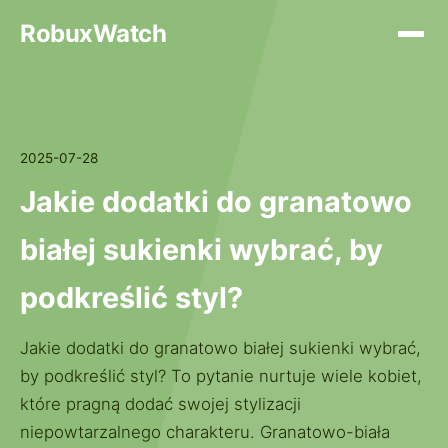
RobuxWatch
2025-07-28
Jakie dodatki do granatowo
białej sukienki wybrać, by
podkreślić styl?
Jakie dodatki do granatowo białej sukienki wybrać,
by podkreślić styl? To pytanie nurtuje wiele kobiet,
które pragną dodać swojej stylizacji
niepowtarzalnego charakteru. Granatowo-biała