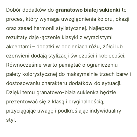
Dobór dodatków do
granatowo białej sukienki
to
proces, który wymaga uwzględnienia koloru, okazji
oraz zasad harmonii stylistycznej. Najlepsze
rezultaty daje łączenie klasyki z wyrazistymi
akcentami – dodatki w odcieniach różu, żółci lub
czerwieni dodają stylizacji świeżości i kobiecości.
Równocześnie warto pamiętać o ograniczeniu
palety kolorystycznej do maksymalnie trzech barw i
dostosowaniu charakteru dodatków do sytuacji.
Dzięki temu granatowo-biała sukienka będzie
prezentować się z klasą i oryginalnością,
przyciągając uwagę i podkreślając indywidualny
styl.