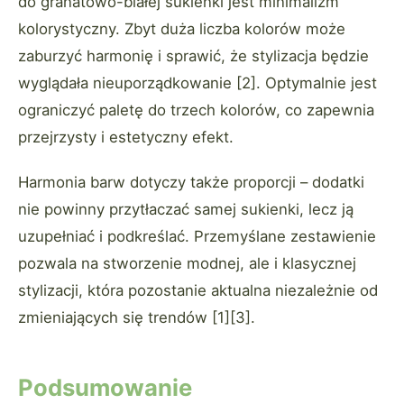
do granatowo-białej sukienki jest minimalizm
kolorystyczny. Zbyt duża liczba kolorów może
zaburzyć harmonię i sprawić, że stylizacja będzie
wyglądała nieuporządkowanie [2]. Optymalnie jest
ograniczyć paletę do trzech kolorów, co zapewnia
przejrzysty i estetyczny efekt.
Harmonia barw dotyczy także proporcji – dodatki
nie powinny przytłaczać samej sukienki, lecz ją
uzupełniać i podkreślać. Przemyślane zestawienie
pozwala na stworzenie modnej, ale i klasycznej
stylizacji, która pozostanie aktualna niezależnie od
zmieniających się trendów [1][3].
Podsumowanie