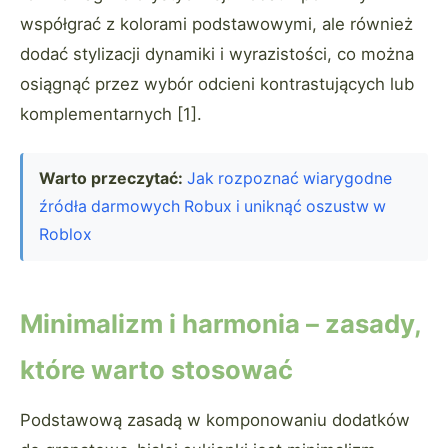
współgrać z kolorami podstawowymi, ale również
dodać stylizacji dynamiki i wyrazistości, co można
osiągnąć przez wybór odcieni kontrastujących lub
komplementarnych [1].
Warto przeczytać:
Jak rozpoznać wiarygodne
źródła darmowych Robux i uniknąć oszustw w
Roblox
Minimalizm i harmonia – zasady,
które warto stosować
Podstawową zasadą w komponowaniu dodatków