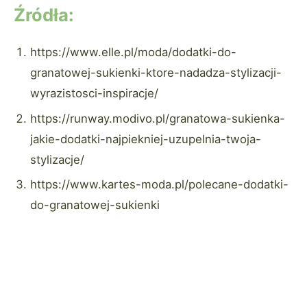
Źródła:
https://www.elle.pl/moda/dodatki-do-
granatowej-sukienki-ktore-nadadza-stylizacji-
wyrazistosci-inspiracje/
https://runway.modivo.pl/granatowa-sukienka-
jakie-dodatki-najpiekniej-uzupelnia-twoja-
stylizacje/
https://www.kartes-moda.pl/polecane-dodatki-
do-granatowej-sukienki