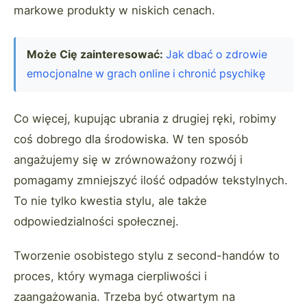
markowe produkty w niskich cenach.
Może Cię zainteresować:
Jak dbać o zdrowie
emocjonalne w grach online i chronić psychikę
Co więcej, kupując ubrania z drugiej ręki, robimy
coś dobrego dla środowiska. W ten sposób
angażujemy się w zrównoważony rozwój i
pomagamy zmniejszyć ilość odpadów tekstylnych.
To nie tylko kwestia stylu, ale także
odpowiedzialności społecznej.
Tworzenie osobistego stylu z second-handów to
proces, który wymaga cierpliwości i
zaangażowania. Trzeba być otwartym na