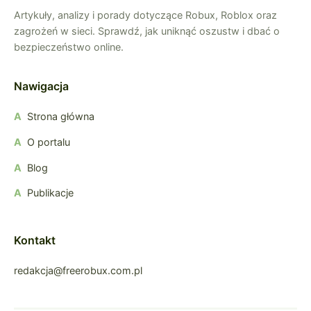
Artykuły, analizy i porady dotyczące Robux, Roblox oraz
zagrożeń w sieci. Sprawdź, jak uniknąć oszustw i dbać o
bezpieczeństwo online.
Nawigacja
Strona główna
O portalu
Blog
Publikacje
Kontakt
redakcja@freerobux.com.pl