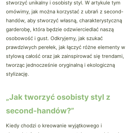
stworzyć unikalny i osobisty styl. W artykule tym
omówimy, jak można korzystać z ubrań z second-
handów, aby stworzyć własną, charakterystyczną
garderobę, która będzie odzwierciedlać naszą
osobowość i gust. Odkryjemy, jak szukać
prawdziwych perełek, jak łączyć różne elementy w
stylową całość oraz jak zainspirować się trendami,
tworząc jednocześnie oryginalną i ekologiczną
stylizację.
„Jak tworzyć osobisty styl z
second-handów?”
Kiedy chodzi o kreowanie wyjątkowego i