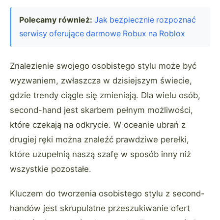
Polecamy również:
Jak bezpiecznie rozpoznać
serwisy oferujące darmowe Robux na Roblox
Znalezienie swojego osobistego stylu może być
wyzwaniem, zwłaszcza w dzisiejszym świecie,
gdzie trendy ciągle się zmieniają. Dla wielu osób,
second-hand jest skarbem pełnym możliwości,
które czekają na odkrycie. W oceanie ubrań z
drugiej ręki można znaleźć prawdziwe perełki,
które uzupełnią naszą szafę w sposób inny niż
wszystkie pozostałe.
Kluczem do tworzenia osobistego stylu z second-
handów jest skrupulatne przeszukiwanie ofert