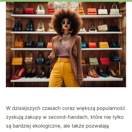
W dzisiejszych czasach coraz większą popularność
zyskują zakupy w second-handach, które nie tylko
są bardziej ekologiczne, ale także pozwalają