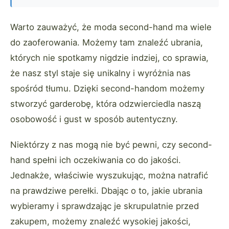
Warto zauważyć, że moda second-hand ma wiele
do zaoferowania. Możemy tam znaleźć ubrania,
których nie spotkamy nigdzie indziej, co sprawia,
że nasz styl staje się unikalny i wyróżnia nas
spośród tłumu. Dzięki second-handom możemy
stworzyć garderobę, która odzwierciedla naszą
osobowość i gust w sposób autentyczny.
Niektórzy z nas mogą nie być pewni, czy second-
hand spełni ich oczekiwania co do jakości.
Jednakże, właściwie wyszukując, można natrafić
na prawdziwe perełki. Dbając o to, jakie ubrania
wybieramy i sprawdzając je skrupulatnie przed
zakupem, możemy znaleźć wysokiej jakości,