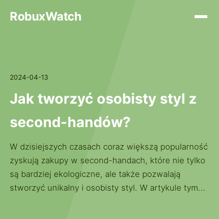
RobuxWatch
2024-04-13
Jak tworzyć osobisty styl z
second-handów?
W dzisiejszych czasach coraz większą popularność
zyskują zakupy w second-handach, które nie tylko
są bardziej ekologiczne, ale także pozwalają
stworzyć unikalny i osobisty styl. W artykule tym...