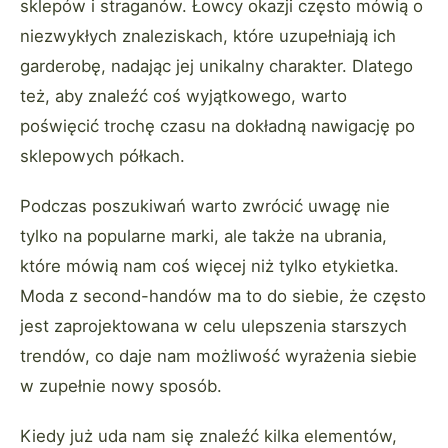
sklepów i straganów. Łowcy okazji często mówią o
niezwykłych znaleziskach, które uzupełniają ich
garderobę, nadając jej unikalny charakter. Dlatego
też, aby znaleźć coś wyjątkowego, warto
poświęcić trochę czasu na dokładną nawigację po
sklepowych półkach.
Podczas poszukiwań warto zwrócić uwagę nie
tylko na popularne marki, ale także na ubrania,
które mówią nam coś więcej niż tylko etykietka.
Moda z second-handów ma to do siebie, że często
jest zaprojektowana w celu ulepszenia starszych
trendów, co daje nam możliwość wyrażenia siebie
w zupełnie nowy sposób.
Kiedy już uda nam się znaleźć kilka elementów,