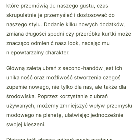
które przemówią do naszego gustu, czas
skrupulatnie je przemyśleć i dostosować do
naszego stylu. Dodanie kilku nowych dodatków,
zmiana długości spodni czy przeróbka kurtki może
znacząco odmienić nasz look, nadając mu
niepowtarzalny charakter.
Główną zaletą ubrań z second-handów jest ich
unikalność oraz możliwość stworzenia czegoś
zupełnie nowego, nie tylko dla nas, ale także dla
środowiska. Poprzez korzystanie z ubrań
używanych, możemy zmniejszyć wpływ przemysłu
modowego na planetę, ułatwiając jednocześnie
swojej kieszeni.