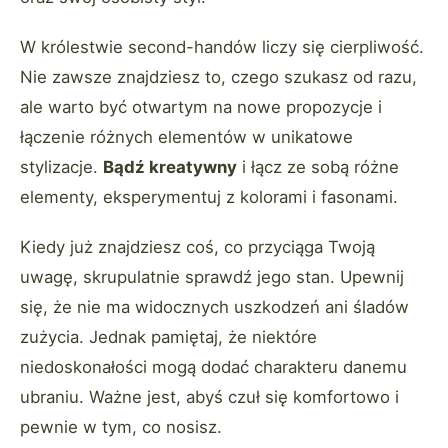
W królestwie second-handów liczy się cierpliwość.
Nie zawsze znajdziesz to, czego szukasz od razu,
ale warto być otwartym na nowe propozycje i
łączenie różnych elementów w unikatowe
stylizacje.
Bądź kreatywny
i łącz ze sobą różne
elementy, eksperymentuj z kolorami i fasonami.
Kiedy już znajdziesz coś, co przyciąga Twoją
uwagę, skrupulatnie sprawdź jego stan. Upewnij
się, że nie ma widocznych uszkodzeń ani śladów
zużycia. Jednak pamiętaj, że niektóre
niedoskonałości mogą dodać charakteru danemu
ubraniu. Ważne jest, abyś czuł się komfortowo i
pewnie w tym, co nosisz.