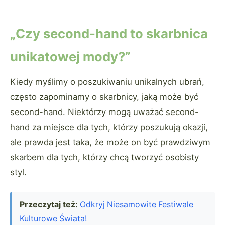
„Czy second-hand to skarbnica
unikatowej mody?”
Kiedy myślimy o poszukiwaniu unikalnych ubrań,
często zapominamy o skarbnicy, jaką może być
second-hand. Niektórzy mogą uważać second-
hand za miejsce dla tych, którzy poszukują okazji,
ale prawda jest taka, że może on być prawdziwym
skarbem dla tych, którzy chcą tworzyć osobisty
styl.
Przeczytaj też:
Odkryj Niesamowite Festiwale
Kulturowe Świata!