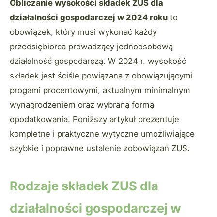
Obliczanie wysokości składek ZUS dla
działalności gospodarczej w 2024 roku
to
obowiązek, który musi wykonać każdy
przedsiębiorca prowadzący jednoosobową
działalność gospodarczą. W 2024 r. wysokość
składek jest ściśle powiązana z obowiązującymi
progami procentowymi, aktualnym minimalnym
wynagrodzeniem oraz wybraną formą
opodatkowania. Poniższy artykuł prezentuje
kompletne i praktyczne wytyczne umożliwiające
szybkie i poprawne ustalenie zobowiązań ZUS.
Rodzaje składek ZUS dla
działalności gospodarczej w