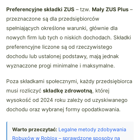
Preferencyjne składki ZUS
– tzw.
Mały ZUS Plus
–
przeznaczone są dla przedsiębiorców
spełniających określone warunki, głównie dla
nowych firm lub tych o niskich dochodach. Składki
preferencyjne liczone są od rzeczywistego
dochodu lub ustalonej podstawy, mają jednak
wyznaczone progi minimalne i maksymalne.
Poza składkami społecznymi, każdy przedsiębiorca
musi rozliczyć
składkę zdrowotną
, której
wysokość od 2024 roku zależy od uzyskiwanego
dochodu oraz wybranej formy opodatkowania.
Warto przeczytać:
Legalne metody zdobywania
Robuxów w Roblox – sprawdzone sposoby na