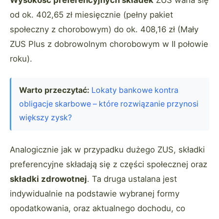
od ok. 402,65 zł miesięcznie (pełny pakiet
społeczny z chorobowym) do ok. 408,16 zł (Mały
ZUS Plus z dobrowolnym chorobowym w II połowie
roku).
Warto przeczytać:
Lokaty bankowe kontra
obligacje skarbowe – które rozwiązanie przynosi
większy zysk?
Analogicznie jak w przypadku dużego ZUS, składki
preferencyjne składają się z części społecznej oraz
składki zdrowotnej
. Ta druga ustalana jest
indywidualnie na podstawie wybranej formy
opodatkowania, oraz aktualnego dochodu, co