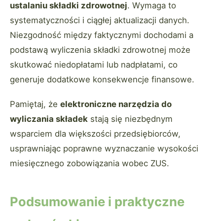
ustalaniu składki zdrowotnej
. Wymaga to
systematyczności i ciągłej aktualizacji danych.
Niezgodność między faktycznymi dochodami a
podstawą wyliczenia składki zdrowotnej może
skutkować niedopłatami lub nadpłatami, co
generuje dodatkowe konsekwencje finansowe.
Pamiętaj, że
elektroniczne narzędzia do
wyliczania składek
stają się niezbędnym
wsparciem dla większości przedsiębiorców,
usprawniając poprawne wyznaczanie wysokości
miesięcznego zobowiązania wobec ZUS.
Podsumowanie i praktyczne