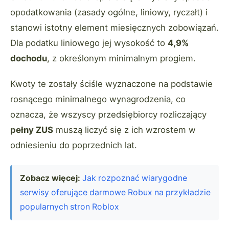
opodatkowania (zasady ogólne, liniowy, ryczałt) i
stanowi istotny element miesięcznych zobowiązań.
Dla podatku liniowego jej wysokość to
4,9%
dochodu
, z określonym minimalnym progiem.
Kwoty te zostały ściśle wyznaczone na podstawie
rosnącego minimalnego wynagrodzenia, co
oznacza, że wszyscy przedsiębiorcy rozliczający
pełny ZUS
muszą liczyć się z ich wzrostem w
odniesieniu do poprzednich lat.
Zobacz więcej:
Jak rozpoznać wiarygodne
serwisy oferujące darmowe Robux na przykładzie
popularnych stron Roblox