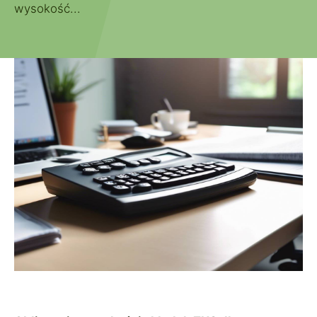
wysokość...