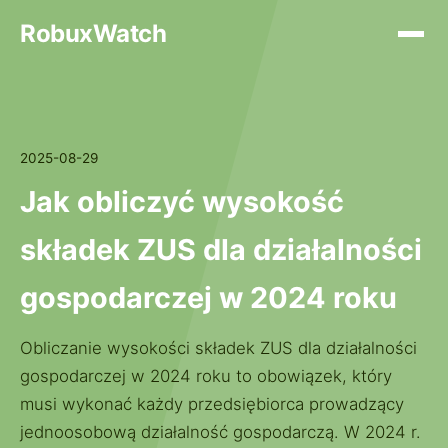
RobuxWatch
2025-08-29
Jak obliczyć wysokość
składek ZUS dla działalności
gospodarczej w 2024 roku
Obliczanie wysokości składek ZUS dla działalności
gospodarczej w 2024 roku to obowiązek, który
musi wykonać każdy przedsiębiorca prowadzący
jednoosobową działalność gospodarczą. W 2024 r.