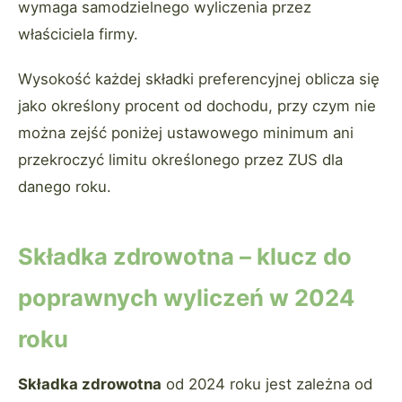
wymaga samodzielnego wyliczenia przez
właściciela firmy.
Wysokość każdej składki preferencyjnej oblicza się
jako określony procent od dochodu, przy czym nie
można zejść poniżej ustawowego minimum ani
przekroczyć limitu określonego przez ZUS dla
danego roku.
Składka zdrowotna – klucz do
poprawnych wyliczeń w 2024
roku
Składka zdrowotna
od 2024 roku jest zależna od