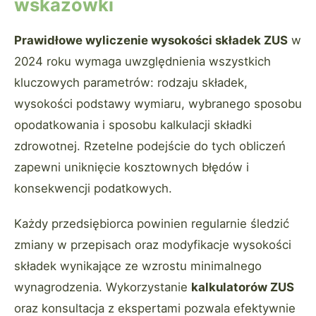
wskazówki
Prawidłowe wyliczenie wysokości składek ZUS
w
2024 roku wymaga uwzględnienia wszystkich
kluczowych parametrów: rodzaju składek,
wysokości podstawy wymiaru, wybranego sposobu
opodatkowania i sposobu kalkulacji składki
zdrowotnej. Rzetelne podejście do tych obliczeń
zapewni uniknięcie kosztownych błędów i
konsekwencji podatkowych.
Każdy przedsiębiorca powinien regularnie śledzić
zmiany w przepisach oraz modyfikacje wysokości
składek wynikające ze wzrostu minimalnego
wynagrodzenia. Wykorzystanie
kalkulatorów ZUS
oraz konsultacja z ekspertami pozwala efektywnie