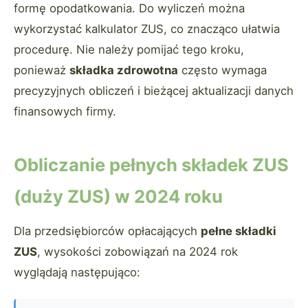
formę opodatkowania. Do wyliczeń można
wykorzystać kalkulator ZUS, co znacząco ułatwia
procedurę. Nie należy pomijać tego kroku,
ponieważ
składka zdrowotna
często wymaga
precyzyjnych obliczeń i bieżącej aktualizacji danych
finansowych firmy.
Obliczanie pełnych składek ZUS
(duży ZUS) w 2024 roku
Dla przedsiębiorców opłacających
pełne składki
ZUS
, wysokości zobowiązań na 2024 rok
wyglądają następująco: