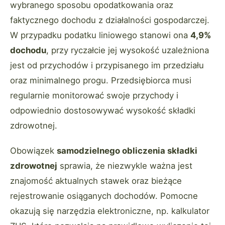
wybranego sposobu opodatkowania oraz
faktycznego dochodu z działalności gospodarczej.
W przypadku podatku liniowego stanowi ona
4,9%
dochodu
, przy ryczałcie jej wysokość uzależniona
jest od przychodów i przypisanego im przedziału
oraz minimalnego progu. Przedsiębiorca musi
regularnie monitorować swoje przychody i
odpowiednio dostosowywać wysokość składki
zdrowotnej.
Obowiązek
samodzielnego obliczenia składki
zdrowotnej
sprawia, że niezwykle ważna jest
znajomość aktualnych stawek oraz bieżące
rejestrowanie osiąganych dochodów. Pomocne
okazują się narzędzia elektroniczne, np. kalkulator