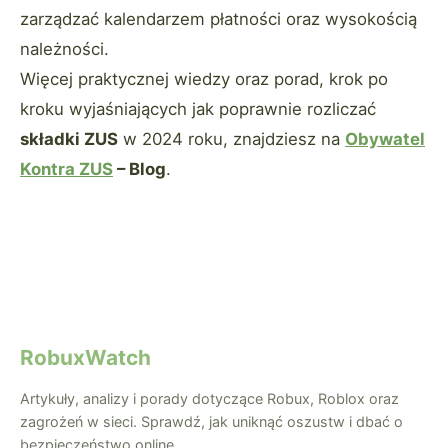
zarządzać kalendarzem płatności oraz wysokością
należności.
Więcej praktycznej wiedzy oraz porad, krok po
kroku wyjaśniających jak poprawnie rozliczać
składki ZUS
w 2024 roku, znajdziesz na
Obywatel
Kontra ZUS
– Blog
.
RobuxWatch
Artykuły, analizy i porady dotyczące Robux, Roblox oraz
zagrożeń w sieci. Sprawdź, jak uniknąć oszustw i dbać o
bezpieczeństwo online.