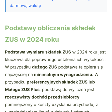
darmową walutę
Podstawy obliczania składek
ZUS w 2024 roku
Podstawa wymiaru składek ZUS
w 2024 roku jest
kluczowa dla poprawnego ustalenia ich wysokości.
W przypadku
dużego ZUS
podstawa ta opiera się
najczęściej na
minimalnym wynagrodzeniu
. W
przypadku
preferencyjnych składek ZUS lub
Małego ZUS Plus
, podstawą do wyliczeń jest
rzeczywisty dochód przedsiębiorcy
,
pomniejszony o koszty uzyskania przychodu, z